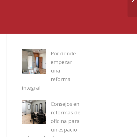
Por dónde
empezar
una
reforma
integral
Consejos en
reformas de
oficina para
un espacio