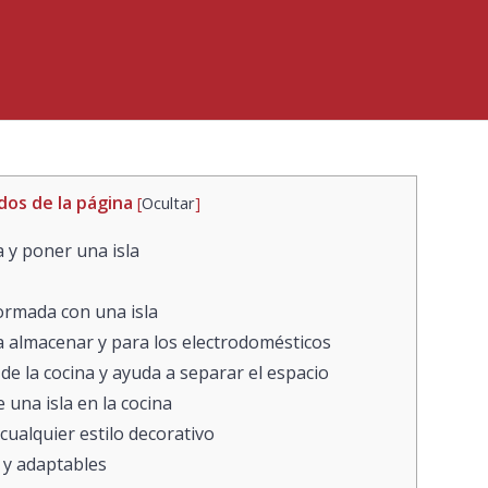
dos de la página
[
Ocultar
]
 y poner una isla
ormada con una isla
a almacenar y para los electrodomésticos
de la cocina y ayuda a separar el espacio
una isla en la cocina
cualquier estilo decorativo
 y adaptables