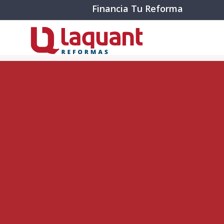
Financia Tu Reforma