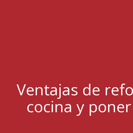
Ventajas de ref
cocina y poner