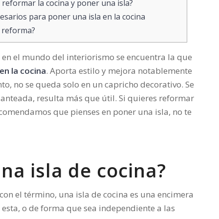
reformar la cocina y poner una isla?
sarios para poner una isla en la cocina
 reforma?
en el mundo del interiorismo se encuentra la que
 en la cocina
. Aporta estilo y mejora notablemente
anto, no se queda solo en un capricho decorativo. Se
anteada, resulta más que útil. Si quieres reformar
recomendamos que pienses en poner una isla, no te
na isla de cocina?
con el término, una isla de cocina es una encimera
e esta, o de forma que sea independiente a las