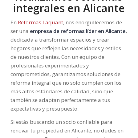
integrales en Alicante
En
Reformas Laquant
, nos enorgullecemos de
ser una
empresa de reformas líder en Alicante
,
dedicada a transformar espacios y crear
hogares que reflejen las necesidades y estilos
de nuestros clientes. Con un equipo de
profesionales experimentados y
comprometidos, garantizamos soluciones de
reforma integral que no solo cumplen con los
más altos estándares de calidad, sino que
también se adaptan perfectamente a tus
expectativas y presupuesto.
Si estás buscando un socio confiable para
renovar tu propiedad en Alicante, no dudes en