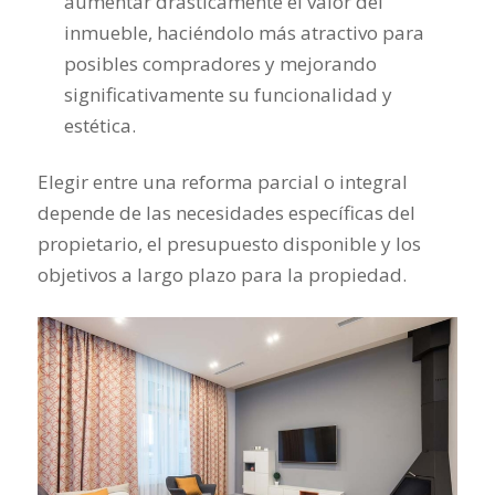
aumentar drásticamente el valor del
inmueble, haciéndolo más atractivo para
posibles compradores y mejorando
significativamente su funcionalidad y
estética.
Elegir entre una reforma parcial o integral
depende de las necesidades específicas del
propietario, el presupuesto disponible y los
objetivos a largo plazo para la propiedad.