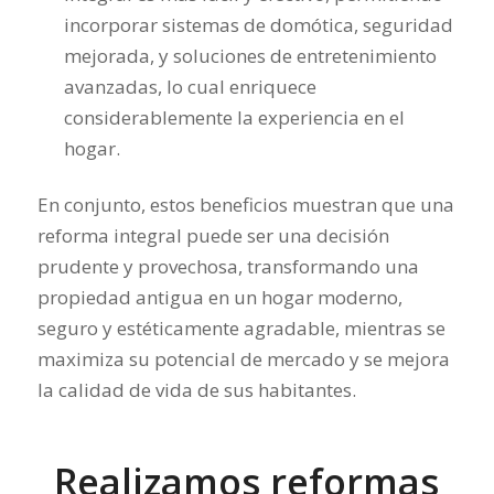
incorporar sistemas de domótica, seguridad
mejorada, y soluciones de entretenimiento
avanzadas, lo cual enriquece
considerablemente la experiencia en el
hogar.
En conjunto, estos beneficios muestran que una
reforma integral puede ser una decisión
prudente y provechosa, transformando una
propiedad antigua en un hogar moderno,
seguro y estéticamente agradable, mientras se
maximiza su potencial de mercado y se mejora
la calidad de vida de sus habitantes.
Realizamos reformas