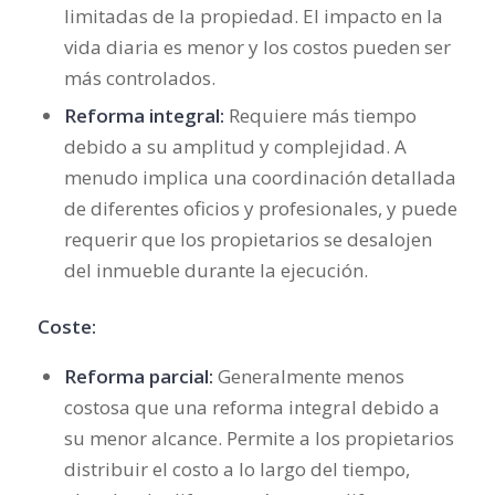
limitadas de la propiedad. El impacto en la
vida diaria es menor y los costos pueden ser
más controlados.
Reforma integral:
Requiere más tiempo
debido a su amplitud y complejidad. A
menudo implica una coordinación detallada
de diferentes oficios y profesionales, y puede
requerir que los propietarios se desalojen
del inmueble durante la ejecución.
Coste:
Reforma parcial:
Generalmente menos
costosa que una reforma integral debido a
su menor alcance. Permite a los propietarios
distribuir el costo a lo largo del tiempo,