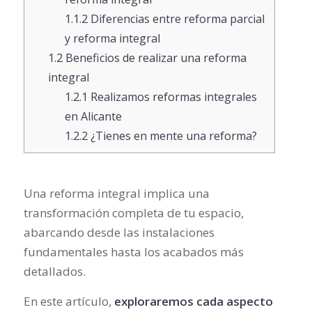
1.1.2
Diferencias entre reforma parcial
y reforma integral
1.2
Beneficios de realizar una reforma
integral
1.2.1
Realizamos reformas integrales
en Alicante
1.2.2
¿Tienes en mente una reforma?
Una reforma integral implica una
transformación completa de tu espacio,
abarcando desde las instalaciones
fundamentales hasta los acabados más
detallados.
En este artículo,
exploraremos cada aspecto