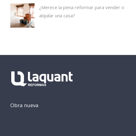
¿Merece la pena reformar para vender o
alquilar una casa?
Obra nueva