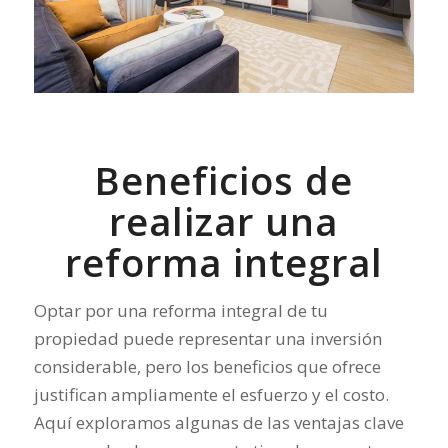
Beneficios de
realizar una
reforma integral
Optar por una reforma integral de tu
propiedad puede representar una inversión
considerable, pero los beneficios que ofrece
justifican ampliamente el esfuerzo y el costo.
Aquí exploramos algunas de las ventajas clave