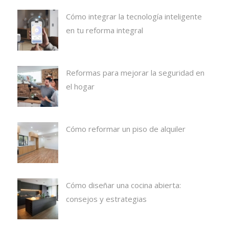
Cómo integrar la tecnología inteligente
en tu reforma integral
Reformas para mejorar la seguridad en
el hogar
Cómo reformar un piso de alquiler
Cómo diseñar una cocina abierta:
consejos y estrategias