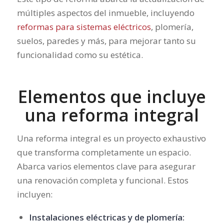
múltiples aspectos del inmueble, incluyendo
reformas para sistemas eléctricos
, plomería,
suelos, paredes y más, para mejorar tanto su
funcionalidad como su estética.
Elementos que incluye
una reforma integral
Una reforma integral es un proyecto exhaustivo
que transforma completamente un espacio.
Abarca varios elementos clave para asegurar
una renovación completa y funcional. Estos
incluyen:
Instalaciones eléctricas y de plomería: