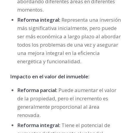
abordando diferentes áreas en diferentes
momentos.
Reforma integral:
Representa una inversión
más significativa inicialmente, pero puede
ser más económica a largo plazo al abordar
todos los problemas de una vez y asegurar
una mejora integral en la eficiencia
energética y funcionalidad.
Impacto en el valor del inmueble:
Reforma parcial:
Puede aumentar el valor
de la propiedad, pero el incremento es
generalmente proporcional al área
renovada.
Reforma integral:
Tiene el potencial de