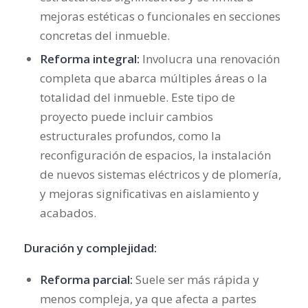
mejoras estéticas o funcionales en secciones
concretas del inmueble.
Reforma integral:
Involucra una renovación
completa que abarca múltiples áreas o la
totalidad del inmueble. Este tipo de
proyecto puede incluir cambios
estructurales profundos, como la
reconfiguración de espacios, la instalación
de nuevos sistemas eléctricos y de plomería,
y mejoras significativas en aislamiento y
acabados.
Duración y complejidad:
Reforma parcial:
Suele ser más rápida y
menos compleja, ya que afecta a partes