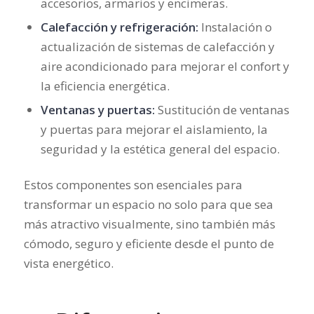
accesorios, armarios y encimeras.
Calefacción y refrigeración:
Instalación o
actualización de sistemas de calefacción y
aire acondicionado para mejorar el confort y
la eficiencia energética.
Ventanas y puertas:
Sustitución de ventanas
y puertas para mejorar el aislamiento, la
seguridad y la estética general del espacio.
Estos componentes son esenciales para
transformar un espacio no solo para que sea
más atractivo visualmente, sino también más
cómodo, seguro y eficiente desde el punto de
vista energético.