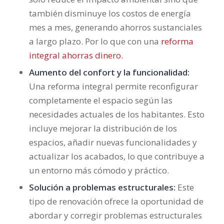
también disminuye los costos de energía
mes a mes, generando ahorros sustanciales
a largo plazo. Por lo que con una
reforma
integral ahorras dinero.
Aumento del confort y la funcionalidad:
Una reforma integral permite reconfigurar
completamente el espacio según las
necesidades actuales de los habitantes. Esto
incluye mejorar la distribución de los
espacios, añadir nuevas funcionalidades y
actualizar los acabados, lo que contribuye a
un entorno más cómodo y práctico.
Solución a problemas estructurales:
Este
tipo de renovación ofrece la oportunidad de
abordar y corregir problemas estructurales