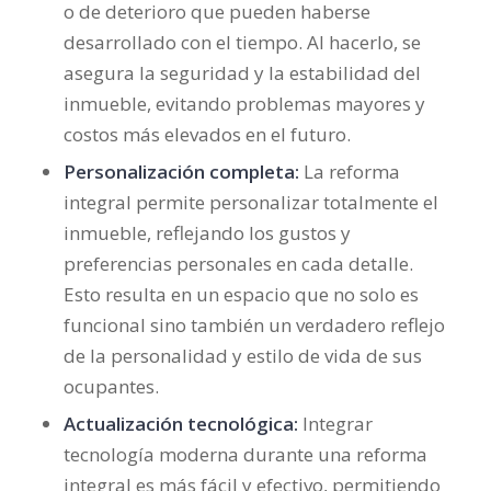
o de deterioro que pueden haberse
desarrollado con el tiempo. Al hacerlo, se
asegura la seguridad y la estabilidad del
inmueble, evitando problemas mayores y
costos más elevados en el futuro.
Personalización completa:
La reforma
integral permite personalizar totalmente el
inmueble, reflejando los gustos y
preferencias personales en cada detalle.
Esto resulta en un espacio que no solo es
funcional sino también un verdadero reflejo
de la personalidad y estilo de vida de sus
ocupantes.
Actualización tecnológica:
Integrar
tecnología moderna durante una reforma
integral es más fácil y efectivo, permitiendo