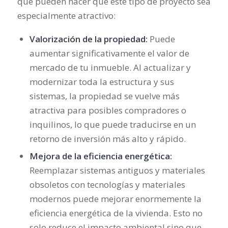
que pueden hacer que este tipo de proyecto sea
especialmente atractivo:
Valorización de la propiedad:
Puede
aumentar significativamente el valor de
mercado de tu inmueble. Al actualizar y
modernizar toda la estructura y sus
sistemas, la propiedad se vuelve más
atractiva para posibles compradores o
inquilinos, lo que puede traducirse en un
retorno de inversión más alto y rápido.
Mejora de la eficiencia energética:
Reemplazar sistemas antiguos y materiales
obsoletos con tecnologías y materiales
modernos puede mejorar enormemente la
eficiencia energética de la vivienda. Esto no
solo reduce el impacto ambiental sino que