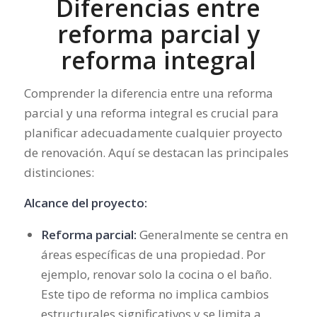
Diferencias entre
reforma parcial y
reforma integral
Comprender la diferencia entre una reforma
parcial y una reforma integral es crucial para
planificar adecuadamente cualquier proyecto
de renovación. Aquí se destacan las principales
distinciones:
Alcance del proyecto:
Reforma parcial:
Generalmente se centra en
áreas específicas de una propiedad. Por
ejemplo, renovar solo la cocina o el baño.
Este tipo de reforma no implica cambios
estructurales significativos y se limita a