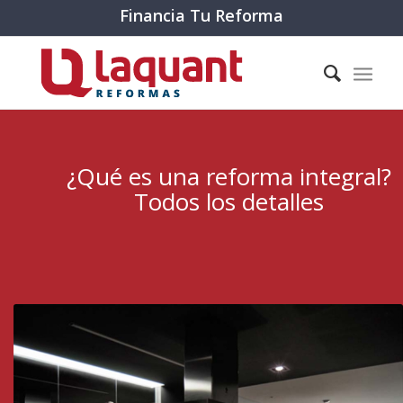
Financia Tu Reforma
¿Qué es una reforma integral?
Todos los detalles