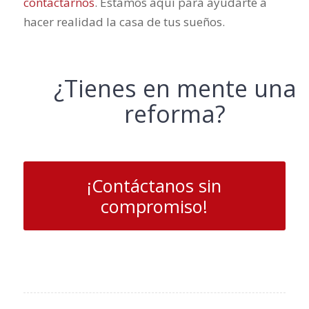
contactarnos
. Estamos aquí para ayudarte a
hacer realidad la casa de tus sueños.
¿Tienes en mente una
reforma?
¡Contáctanos sin
compromiso!