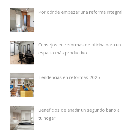
Por dónde empezar una reforma integral
Consejos en reformas de oficina para un
espacio más productivo
Tendencias en reformas 2025
Beneficios de añadir un segundo baño a
tu hogar