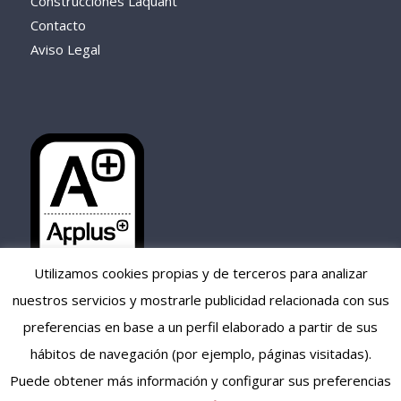
Construcciones Laquant
Contacto
Aviso Legal
Utilizamos cookies propias y de terceros para analizar
nuestros servicios y mostrarle publicidad relacionada con sus
preferencias en base a un perfil elaborado a partir de sus
hábitos de navegación (por ejemplo, páginas visitadas).
Puede obtener más información y configurar sus preferencias