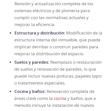
Revisión y actualización completa de los
sistemas eléctricos y de plomería para
cumplir con las normativas actuales y
mejorar la eficiencia.
Estructura y distribución:
Modificación de la
estructura interna del inmueble, que puede
implicar derribar o construir paredes para
mejorar la distribución del espacio.
Suelos y paredes:
Reemplazo o restauración
de suelos y renovación de paredes, lo que
puede incluir nuevas pinturas, papeles tapiz
o tratamientos especiales.
Cocina y baños:
Renovación completa de
áreas clave como la
cocina
y baños, que a
menudo incluye la instalación de nuevos