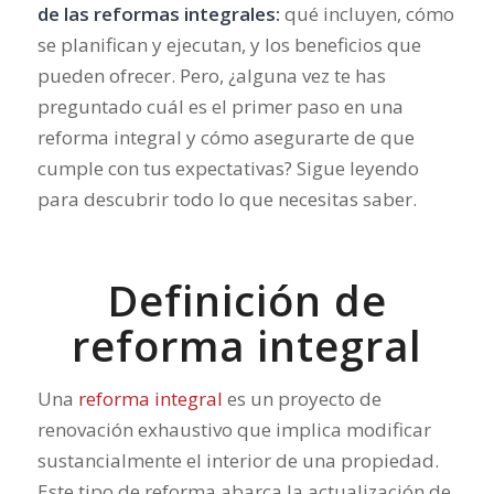
de las reformas integrales:
qué incluyen, cómo
se planifican y ejecutan, y los beneficios que
pueden ofrecer. Pero, ¿alguna vez te has
preguntado cuál es el primer paso en una
reforma integral y cómo asegurarte de que
cumple con tus expectativas? Sigue leyendo
para descubrir todo lo que necesitas saber.
Definición de
reforma integral
Una
reforma integral
es un proyecto de
renovación exhaustivo que implica modificar
sustancialmente el interior de una propiedad.
Este tipo de reforma abarca la actualización de