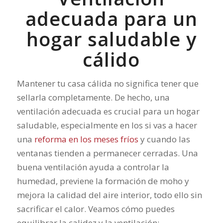
adecuada para un
hogar saludable y
cálido
Mantener tu casa cálida no significa tener que
sellarla completamente. De hecho, una
ventilación adecuada es crucial para un hogar
saludable, especialmente en los si vas a hacer
una
reforma en los meses fríos
y cuando las
ventanas tienden a permanecer cerradas. Una
buena ventilación ayuda a controlar la
humedad, previene la formación de moho y
mejora la calidad del aire interior, todo ello sin
sacrificar el calor. Veamos cómo puedes
equilibrar la calidez y la ventilación: