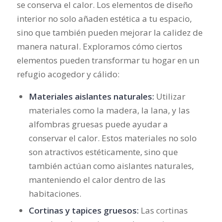
se conserva el calor. Los elementos de diseño
interior no solo añaden estética a tu espacio,
sino que también pueden mejorar la calidez de
manera natural. Exploramos cómo ciertos
elementos pueden transformar tu hogar en un
refugio acogedor y cálido:
Materiales aislantes naturales:
Utilizar
materiales como la madera, la lana, y las
alfombras gruesas puede ayudar a
conservar el calor. Estos materiales no solo
son atractivos estéticamente, sino que
también actúan como aislantes naturales,
manteniendo el calor dentro de las
habitaciones.
Cortinas y tapices gruesos:
Las cortinas