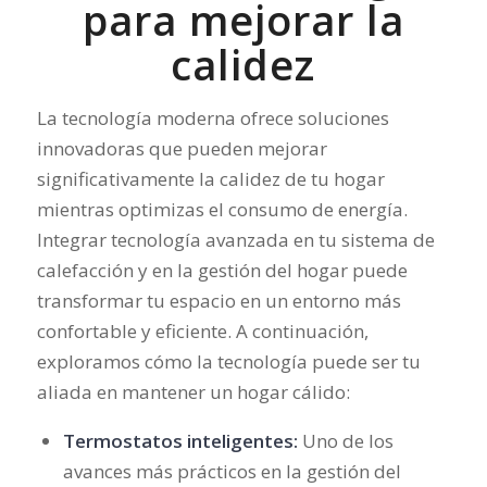
para mejorar la
calidez
La tecnología moderna ofrece soluciones
innovadoras que pueden mejorar
significativamente la calidez de tu hogar
mientras optimizas el consumo de energía.
Integrar tecnología avanzada en tu sistema de
calefacción y en la gestión del hogar puede
transformar tu espacio en un entorno más
confortable y eficiente. A continuación,
exploramos cómo la tecnología puede ser tu
aliada en mantener un hogar cálido:
Termostatos inteligentes:
Uno de los
avances más prácticos en la gestión del