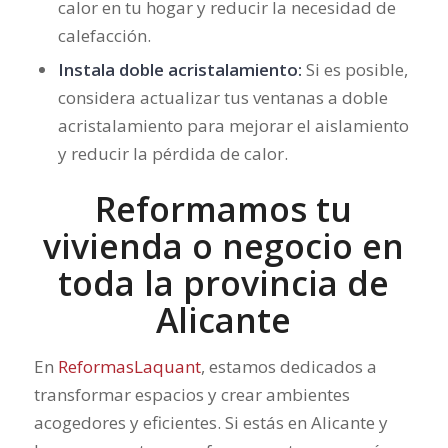
calor en tu hogar y reducir la necesidad de
calefacción.
Instala doble acristalamiento:
Si es posible,
considera actualizar tus ventanas a doble
acristalamiento para mejorar el aislamiento
y reducir la pérdida de calor.
Reformamos tu
vivienda o negocio en
toda la provincia de
Alicante
En
ReformasLaquant
, estamos dedicados a
transformar espacios y crear ambientes
acogedores y eficientes. Si estás en Alicante y