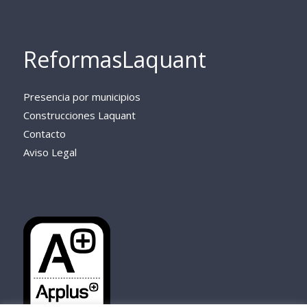
ReformasLaquant
Presencia por municipios
Construcciones Laquant
Contacto
Aviso Legal