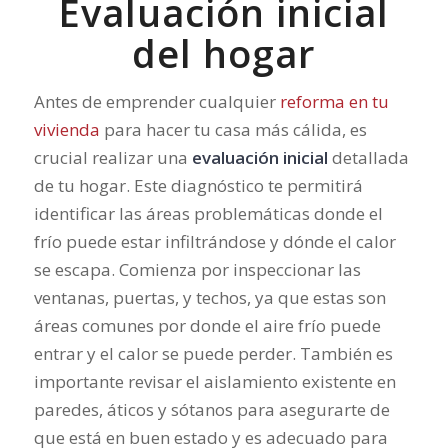
Evaluación inicial
del hogar
Antes de emprender cualquier
reforma en tu
vivienda
para hacer tu casa más cálida, es
crucial realizar una
evaluación inicial
detallada
de tu hogar. Este diagnóstico te permitirá
identificar las áreas problemáticas donde el
frío puede estar infiltrándose y dónde el calor
se escapa. Comienza por inspeccionar las
ventanas, puertas, y techos, ya que estas son
áreas comunes por donde el aire frío puede
entrar y el calor se puede perder. También es
importante revisar el aislamiento existente en
paredes, áticos y sótanos para asegurarte de
que está en buen estado y es adecuado para