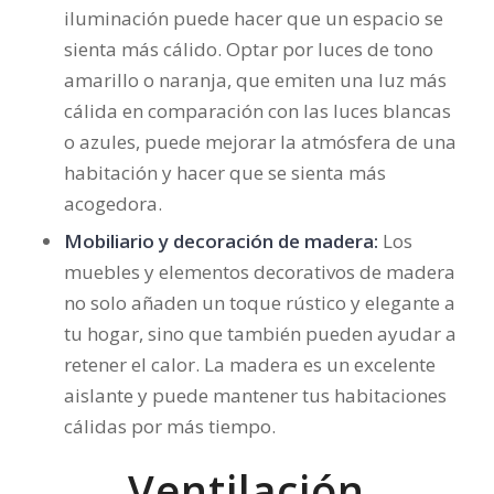
iluminación puede hacer que un espacio se
sienta más cálido. Optar por luces de tono
amarillo o naranja, que emiten una luz más
cálida en comparación con las luces blancas
o azules, puede mejorar la atmósfera de una
habitación y hacer que se sienta más
acogedora.
Mobiliario y decoración de madera:
Los
muebles y elementos decorativos de madera
no solo añaden un toque rústico y elegante a
tu hogar, sino que también pueden ayudar a
retener el calor. La madera es un excelente
aislante y puede mantener tus habitaciones
cálidas por más tiempo.
Ventilación