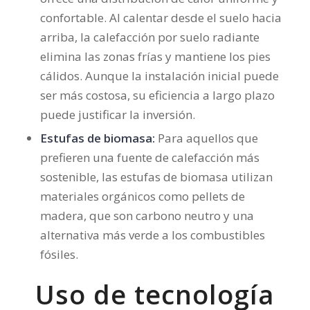
confortable. Al calentar desde el suelo hacia
arriba, la calefacción por suelo radiante
elimina las zonas frías y mantiene los pies
cálidos. Aunque la instalación inicial puede
ser más costosa, su eficiencia a largo plazo
puede justificar la inversión.
Estufas de biomasa:
Para aquellos que
prefieren una fuente de calefacción más
sostenible, las estufas de biomasa utilizan
materiales orgánicos como pellets de
madera, que son carbono neutro y una
alternativa más verde a los combustibles
fósiles.
Uso de tecnología