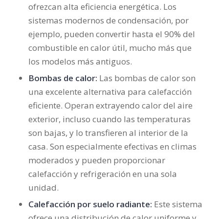
ofrezcan alta eficiencia energética. Los
sistemas modernos de condensación, por
ejemplo, pueden convertir hasta el 90% del
combustible en calor útil, mucho más que
los modelos más antiguos.
Bombas de calor:
Las bombas de calor son
una excelente alternativa para calefacción
eficiente. Operan extrayendo calor del aire
exterior, incluso cuando las temperaturas
son bajas, y lo transfieren al interior de la
casa. Son especialmente efectivas en climas
moderados y pueden proporcionar
calefacción y refrigeración en una sola
unidad.
Calefacción por suelo radiante:
Este sistema
ofrece una distribución de calor uniforme y