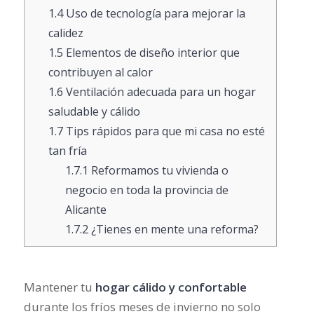
1.4
Uso de tecnología para mejorar la
calidez
1.5
Elementos de diseño interior que
contribuyen al calor
1.6
Ventilación adecuada para un hogar
saludable y cálido
1.7
Tips rápidos para que mi casa no esté
tan fría
1.7.1
Reformamos tu vivienda o
negocio en toda la provincia de
Alicante
1.7.2
¿Tienes en mente una reforma?
Mantener tu
hogar cálido y confortable
durante los fríos meses de invierno no solo