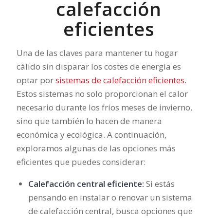
calefacción
eficientes
Una de las claves para mantener tu hogar
cálido sin disparar los costes de energía es
optar por
sistemas de calefacción eficientes.
Estos sistemas no solo proporcionan el calor
necesario durante los fríos meses de invierno,
sino que también lo hacen de manera
económica y ecológica. A continuación,
exploramos algunas de las opciones más
eficientes que puedes considerar:
Calefacción central eficiente:
Si estás
pensando en instalar o renovar un sistema
de calefacción central, busca opciones que