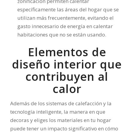
zonificación permiten calentar
específicamente las áreas del hogar que se
utilizan más frecuentemente, evitando el
gasto innecesario de energía en calentar
habitaciones que no se están usando.
Elementos de
diseño interior que
contribuyen al
calor
Además de los sistemas de calefacción y la
tecnología inteligente, la manera en que
decoras y eliges los materiales en tu hogar
puede tener un impacto significativo en cómo