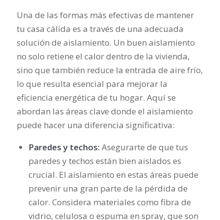
Una de las formas más efectivas de mantener
tu casa cálida es a través de una adecuada
solución de aislamiento. Un buen aislamiento
no solo retiene el calor dentro de la vivienda,
sino que también reduce la entrada de aire frío,
lo que resulta esencial para mejorar la
eficiencia energética de tu hogar. Aquí se
abordan las áreas clave donde el aislamiento
puede hacer una diferencia significativa:
Paredes y techos:
Asegurarte de que tus
paredes y techos están bien aislados es
crucial. El aislamiento en estas áreas puede
prevenir una gran parte de la pérdida de
calor. Considera materiales como fibra de
vidrio, celulosa o espuma en spray, que son