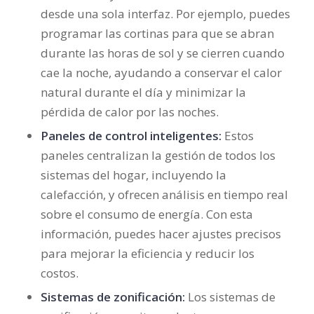
desde una sola interfaz. Por ejemplo, puedes
programar las cortinas para que se abran
durante las horas de sol y se cierren cuando
cae la noche, ayudando a conservar el calor
natural durante el día y minimizar la
pérdida de calor por las noches.
Paneles de control inteligentes:
Estos
paneles centralizan la gestión de todos los
sistemas del hogar, incluyendo la
calefacción, y ofrecen análisis en tiempo real
sobre el consumo de energía. Con esta
información, puedes hacer ajustes precisos
para mejorar la eficiencia y reducir los
costos.
Sistemas de zonificación:
Los sistemas de