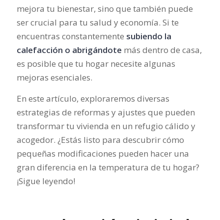
mejora tu bienestar, sino que también puede
ser crucial para tu salud y economía. Si te
encuentras constantemente
subiendo la
calefacción o abrigándote
más dentro de casa,
es posible que tu hogar necesite algunas
mejoras esenciales.
En este artículo, exploraremos diversas
estrategias de reformas y ajustes que pueden
transformar tu vivienda en un refugio cálido y
acogedor. ¿Estás listo para descubrir cómo
pequeñas modificaciones pueden hacer una
gran diferencia en la temperatura de tu hogar?
¡Sigue leyendo!