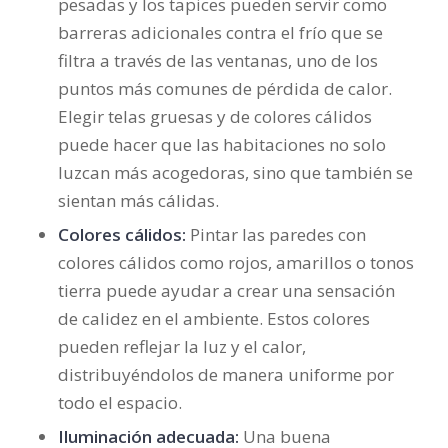
pesadas y los tapices pueden servir como
barreras adicionales contra el frío que se
filtra a través de las ventanas, uno de los
puntos más comunes de pérdida de calor.
Elegir telas gruesas y de colores cálidos
puede hacer que las habitaciones no solo
luzcan más acogedoras, sino que también se
sientan más cálidas.
Colores cálidos:
Pintar las paredes con
colores cálidos como rojos, amarillos o tonos
tierra puede ayudar a crear una sensación
de calidez en el ambiente. Estos colores
pueden reflejar la luz y el calor,
distribuyéndolos de manera uniforme por
todo el espacio.
Iluminación adecuada:
Una buena