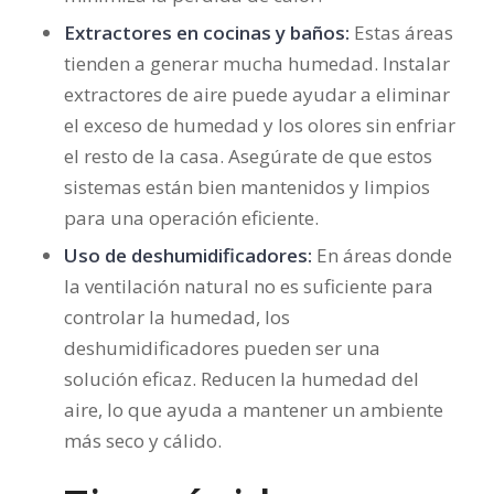
Extractores en cocinas y baños:
Estas áreas
tienden a generar mucha humedad. Instalar
extractores de aire puede ayudar a eliminar
el exceso de humedad y los olores sin enfriar
el resto de la casa. Asegúrate de que estos
sistemas están bien mantenidos y limpios
para una operación eficiente.
Uso de deshumidificadores:
En áreas donde
la ventilación natural no es suficiente para
controlar la humedad, los
deshumidificadores pueden ser una
solución eficaz. Reducen la humedad del
aire, lo que ayuda a mantener un ambiente
más seco y cálido.