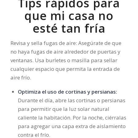
Tips rápidos para
que mi casa no
esté tan fría
Revisa y sella fugas de aire: Asegúrate de que
no haya fugas de aire alrededor de puertas y
ventanas. Usa burletes o masilla para sellar
cualquier espacio que permita la entrada de
aire frío.
Optimiza el uso de cortinas y persianas:
Durante el día, abre las cortinas o persianas
para permitir que la luz solar natural
caliente la habitación. Por la noche, ciérralas
para agregar una capa extra de aislamiento
contra el frío.