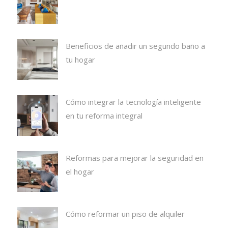
Beneficios de añadir un segundo baño a
tu hogar
Cómo integrar la tecnología inteligente
en tu reforma integral
Reformas para mejorar la seguridad en
el hogar
Cómo reformar un piso de alquiler