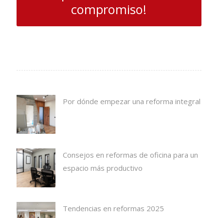
compromiso!
Por dónde empezar una reforma integral
Consejos en reformas de oficina para un
espacio más productivo
Tendencias en reformas 2025