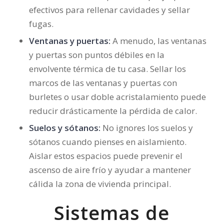
efectivos para rellenar cavidades y sellar
fugas.
Ventanas y puertas:
A menudo, las ventanas
y puertas son puntos débiles en la
envolvente térmica de tu casa. Sellar los
marcos de las ventanas y puertas con
burletes o usar doble acristalamiento puede
reducir drásticamente la pérdida de calor.
Suelos y sótanos:
No ignores los suelos y
sótanos cuando pienses en aislamiento.
Aislar estos espacios puede prevenir el
ascenso de aire frío y ayudar a mantener
cálida la zona de vivienda principal.
Sistemas de