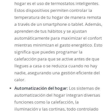
hogar es el uso de termostatos inteligentes.
Estos dispositivos permiten controlar la
temperatura de tu hogar de manera remota
a través de un smartphone o tablet. Además,
aprenden de tus hábitos y se ajustan
automáticamente para maximizar el confort
mientras minimizan el gasto energético. Esto
significa que puedes programar la
calefacción para que se active antes de que
llegues a casa o se reduzca cuando no hay
nadie, asegurando una gestión eficiente del
calor.
Automatización del hogar:
Los sistemas de
automatización del hogar integran diversas
funciones como la calefacción, la
iluminación y las cortinas, todo controlado