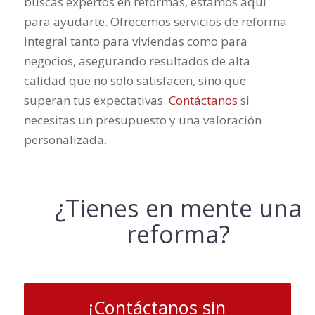
buscas expertos en reformas, estamos aquí
para ayudarte. Ofrecemos servicios de reforma
integral tanto para viviendas como para
negocios, asegurando resultados de alta
calidad que no solo satisfacen, sino que
superan tus expectativas.
Contáctanos
si
necesitas un presupuesto y una valoración
personalizada.
¿Tienes en mente una
reforma?
¡Contáctanos sin