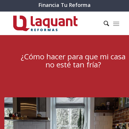
Financia Tu Reforma
¿Cómo hacer para que mi casa
no esté tan fría?