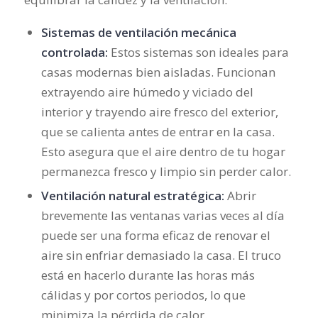
Sistemas de ventilación mecánica
controlada:
Estos sistemas son ideales para
casas modernas bien aisladas. Funcionan
extrayendo aire húmedo y viciado del
interior y trayendo aire fresco del exterior,
que se calienta antes de entrar en la casa.
Esto asegura que el aire dentro de tu hogar
permanezca fresco y limpio sin perder calor.
Ventilación natural estratégica:
Abrir
brevemente las ventanas varias veces al día
puede ser una forma eficaz de renovar el
aire sin enfriar demasiado la casa. El truco
está en hacerlo durante las horas más
cálidas y por cortos periodos, lo que
minimiza la pérdida de calor.