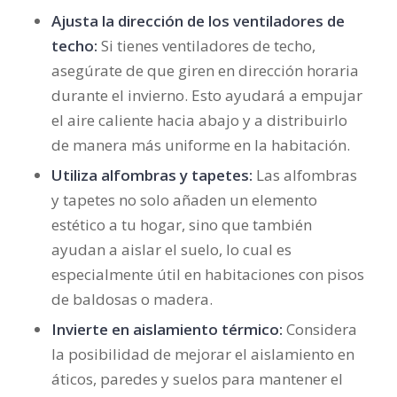
Ajusta la dirección de los ventiladores de
techo:
Si tienes ventiladores de techo,
asegúrate de que giren en dirección horaria
durante el invierno. Esto ayudará a empujar
el aire caliente hacia abajo y a distribuirlo
de manera más uniforme en la habitación.
Utiliza alfombras y tapetes:
Las alfombras
y tapetes no solo añaden un elemento
estético a tu hogar, sino que también
ayudan a aislar el suelo, lo cual es
especialmente útil en habitaciones con pisos
de baldosas o madera.
Invierte en aislamiento térmico:
Considera
la posibilidad de mejorar el aislamiento en
áticos, paredes y suelos para mantener el