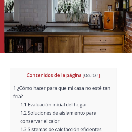
Contenidos de la página
[
Ocultar
]
1
¿Cómo hacer para que mi casa no esté tan
fría?
1.1
Evaluación inicial del hogar
1.2
Soluciones de aislamiento para
conservar el calor
1.3
Sistemas de calefacción eficientes