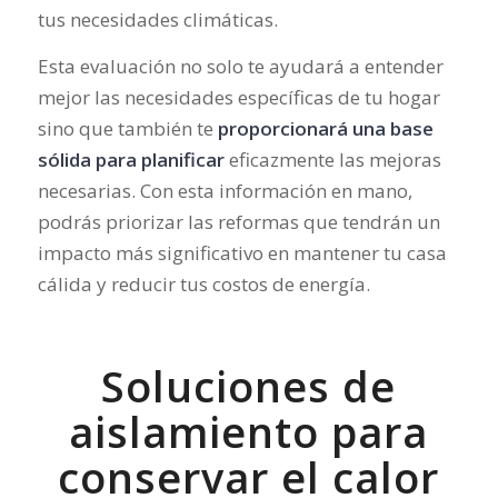
tus necesidades climáticas.
Esta evaluación no solo te ayudará a entender
mejor las necesidades específicas de tu hogar
sino que también te
proporcionará una base
sólida para planificar
eficazmente las mejoras
necesarias. Con esta información en mano,
podrás priorizar las reformas que tendrán un
impacto más significativo en mantener tu casa
cálida y reducir tus costos de energía.
Soluciones de
aislamiento para
conservar el calor